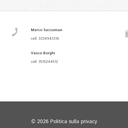
Marco Saccuman
cell. 3334943316
Vasco Borghi
cell. 3515244512
© 2026
Politica sulla privacy