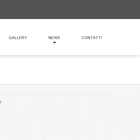
GALLERY
NEWS
CONTATTI
i