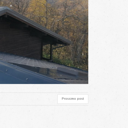
Prossimo post